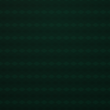
表着赛事背后周密的计划与艰苦的准备。宫耸作为一名深谙足球文化
与操作的人士，他的一番解读无疑让人向往了解更多。首先，我们要
明确“剧本型赛事”的意涵。这一术语常被用于形容那些通过严谨的策
略布置与全面的对手分析后取得优势的比赛。这样的比赛并非简单地
依靠即兴发挥，而是对细节的把控达到了极致。
**特殊准备工作的幕后揭秘**