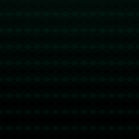
3. **战术演练**：国足在内部训练中，根据对手的特性反复演练了
多种战术安排。这不仅提高了球员的战术素养，也让他们在面对变化
时依然可以游刃有余。
### 赛事中的细节决定成败
一个鲜活的案例便是本场比赛中，中国队员在比赛第8分钟时抓住了
对手防线失误迅速破门。这一进球正是源于团队在赛前多次演练的
“快攻转换”战术。而在比赛间隙，中国队通过多次“集体紧逼”有效压
制住了印尼的反击火力，保证了最终的胜利。**这样的策略体现了未
雨绸缪的赛前战略准备与临场机智的完美结合。**
### 宫耸的深度洞察
宫耸的观点不仅仅停留在单场赛事的胜败上，他更强调了中国足球在
培养球员综合素质以及团队整体协作之上的进步。他指出，**只有通
过科学的方法和细致的准备，才能在竞争激烈的国际赛事中立于不败
之地。**