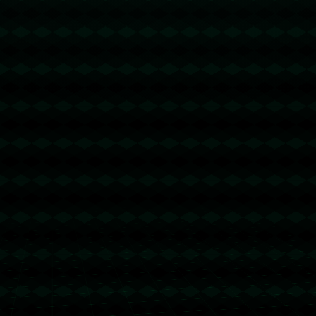
### **勇士靠细节取胜，彰显团队篮球的魅力**
细节决定成败是这场比赛的真实写照。在勇士险胜热火的过程中，从
每一次换防到最后时刻的关键罚球，格林和勇士的团队努力一度压制
住了巴特勒的个人光芒。这场比赛不仅是一场比拼技术的较量，也是
战术智慧与心理耐力的终极竞赛。通过细致的团队协作以及对对方核
心球员的针对性布防，勇士队最终赢得了比赛，而巴特勒只能在赛后
感叹个人魅力无法填补团队失衡的漏洞。
总而言之，这场内线争夺战不仅展现了篮球运动的激烈对抗，还再次
证明了协作的重要性。在未来，热火如何从团队角度解决问题成为迫
在眉睫的课题，而勇士则延续他们“胜利由团队铸就”的信念继续向前