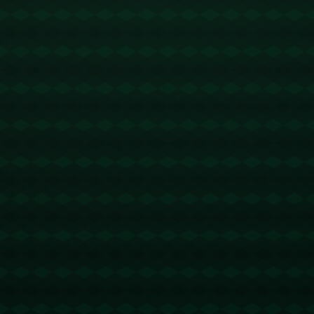
巴黎之所以愿意冒险开出如此高的年薪，背后不仅仅是经济实力的体
现，更是与姆巴佩续约的迫切需要。近年来，姆巴佩频繁被皇马等俱
乐部联系在一起。而在他目前的合同接近到期之际，巴黎的管理层显
然不希望球队元气大伤——毕竟，姆巴佩是现象级球员，也是巴黎
“商业品牌”的核心人物。
此外，姆巴佩一直以来都是球队在法甲和欧冠赛场上的制胜法宝。**
年仅24岁的他，已经在法国以及世界足球中屡创佳绩**：世界杯冠
军、几次跻身金球奖短名单以及稳定的进球表现。他的天赋与潜力让
巴黎深信，留住姆巴佩将是确保球队未来几年竞争力的关键一步。
而5000万欧元的年薪报价，不仅刷新了俱乐部的薪资纪录，还直接将
他推向足坛第一高薪的位置。据《福布斯》的数据，目前世界顶级球
员如C罗、梅西、内马尔等人的俱乐部年薪大多在3000-4000万欧元之
间，如果巴黎真的促成这份合同，姆巴佩无疑会领跑足坛薪资榜。