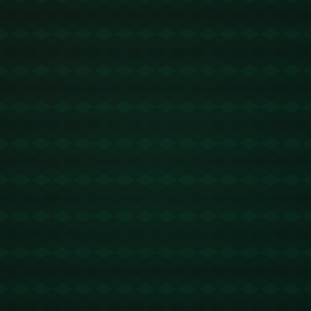
的一项动作再一次将“金元足球”推上了话题榜。据《世體》報道，巴
黎准备为现阶段球队核心基利安·姆巴佩（Kylian Mbappé）开出一份
年薪高达**5000萬歐元**的新合同。如果签约成真，姆巴佩将超越其
他巨星，成为职业足球历史上**年薪最高的球员之一**。这不仅体现
了巴黎对姆巴佩的重视，也在足球界掀起了一阵热议风潮。
---
## **巴黎聖日耳曼的深意：以巨額合同留住姆巴佩**