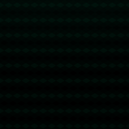
的薪资不平衡，从而影响整个更衣室的和谐气氛。
另外，天价薪资还会让球员陷入与市场期望的博弈。**以內馬爾為例
子**，自2017年以破纪录转会费加盟巴黎后，他的表现屡次被外界议
论为“未能值回票价”。同样地，姆巴佩将不得不在新合同的巨大压力
下，进一步证明自己能够以稳定的表现助巴黎问鼎欧冠，而不止于法
甲赛场的统治力。
---
## **姆巴佩天價合同對市場的潛在影響**
如果5000万欧元年薪的合同尘埃落定，无疑会引发连锁反应。**首
先，这可能会打开职业足球薪资增长的新上限**。作为法国联赛的顶
级球队，巴黎的薪资水准往往被视为行业标杆。一旦姆巴佩这样的高
薪成为现实，未来顶级球星要求类似甚至更高薪资的可能性将大幅提
升。
其次，这笔巨额决策也将影响巴黎在转会市场的灵活性。为了平衡财
务账目，巴黎可能需要更加谨慎地进行引援操作。另外，皇马、曼城