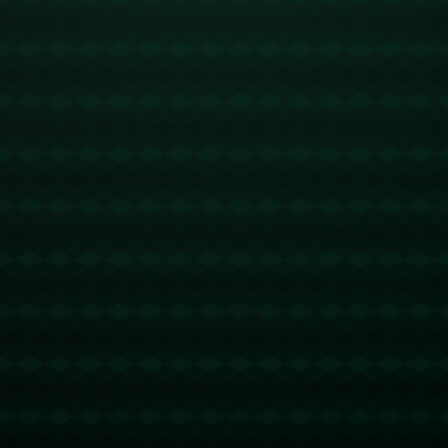
在他们课程的一次培训中，学生张小明经历了从“新手上路”到“乒乓
小将”的蜕变。在**梁靖崑**的细心指导下，张小明不仅掌握了基本
技术，还在比赛中表现出色，学会了在失败中总结经验。在这过程
中，张小明深刻体会到，“成功不是不失败，而是从未放弃努力”。
**传递正能量：从技术到精神**
梁靖崑和陈熠在训练中不仅注重技术的传授，更强调了乒乓球运动与
生活的紧密联系。例如，他们通过真实比赛的模拟让学生们明白，运
动场上的每一球都如同人生的每一次选择，强调**决策的重要性**和
面对挑战时的沉着冷静。这种结合体育技术与人生哲学的教育方式，
让学生们在学习乒乓球技术的同时，领悟到如何在生活中应用这些**
大理念**。
**创新教学：寓教于乐**
为了让学生们更深入地理解乒乓球所承载的理念，梁靖崑和陈熠不断
创新教学方法。他们**引入现代科技**，利用视频分析技术帮助学生