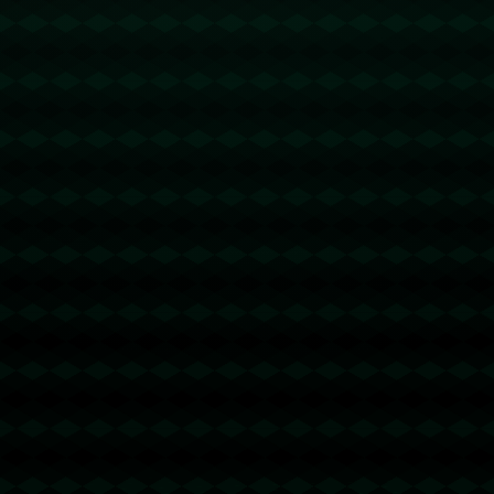
快速纠正错误动作，并通过互动游戏激发学生们的兴趣，让学习乒乓
球变得妙趣横生。在课堂上，学生不是被动的接受者，而是课堂的主
角，主动参与并享受教学过程。
综上所述，梁靖崑和陈熠通过乒乓球这项“小运动”，释放了“大理念”
的潜能。通过**冠军体育课**，他们不仅教会学生运动技巧，更引导
他们在人生的赛场上迎接挑战、不断前行。这不仅是对“国球”的传
承，也是在塑造一代又一代健康、自信的青年，为社会注入积极向上
的力量。