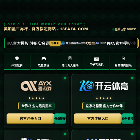
21分爆冷惨败！东部豪强4连败迷失，快船旧将单
节20分成遮羞布.