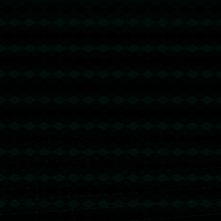
如果深究数据，不难发现这支东部豪强目前的诸多问题：进攻端依赖
强点，整体得分分布不均，出手命中率下降明显，尤其是**三分球命
中率已连续4场比赛低于30%**；防守端则仓促应对，失误次数激
增。值得注意的是，球队在面对快节奏比赛时显得异常狼狈，似乎难
以适应年轻球队的冲击。
案例可以参考上赛季某支豪强——布鲁克林篮网，他们曾在人员不整
和内部调整不畅的情况下陷入过一段低谷期，连败记录拉长到6场。
然而，通过主教练的果断调整，他们迅速找回了节奏。这表明，及时
的战术反思与阵容调整或许是东部豪强破解连败魔咒的关键。
**这样的爆冷惨败，无疑敲响了警钟**。球队需要迅速弄清自身问题
所在，并做出针对性的改变，否则假以时日，他们可能将从争冠热门
的名单中滑落。这不仅会辜负球迷的期待，也将彻底改写本赛季的东
部格局。
上一篇：今日！CCTV5直播NBA湖人VS勇士+西甲+澳网，5+转冰球+英超热刺.