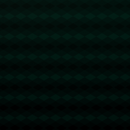
止球队通过频繁更换外援来获取不公平的竞争优势。不过，这一规则也导致
需实力补强的球队来说，这些被裁外援可能是不错的选择，但规则限制让
斯**为例，他曾在赛季初被球队裁掉，却因规则限制错失了在CBA其他球
佳被裁掉，未能及时找到新东家，在同一赛季中他们可能面临长时间无球
前CBA外援凯文·戴尔，在他被裁后即刻有多支球队表现出极大的兴趣，
具有潜力的球员，影响到联赛整体的竞技水平。
在同一赛季内重新签约，有助于提高联赛的活力和竞争性。球队能够更灵
他们知道即便首站不顺利，也仍然有机会在中国继续征战。