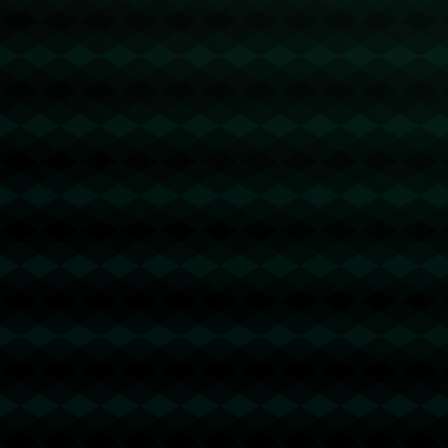
首先，*CBA的规则*初衷是为了保护球队之间的平衡，防
而失去展示自己的机会，职业生涯受到影响。而对于一些急
短缺的困境。
从球员的角度来看，这项规则显然更具限制性。以**外援琼
能是他们职业生涯的一个重要舞台，一旦因为短期的表现不
职业生涯。
通过一些实际案例，我们不难看到这项规则的影响。比如，
限制不仅影响了球员的职业选择，也使得CBA丧失了一位
调整这一规则可能带来更积极的影响。首先，允许被裁外援
人性化的政策也能吸引更多高水平的外援前来CBA效力，