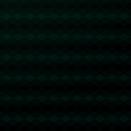
了一些不利的影响。被裁外援由于无法继续留在CBA联赛中
他们无法签约。这也导致了一些球队在赛季中段时面临人员
队重新证明自己的机会。*琼斯指出*，对外援而言，CBA可
可打的状况。这不仅打击了球员的信心，也可能缩短他们的
但因规则限制，最终辗转其他国家联赛继续职业生涯。这一
活地调配阵容，应对赛季中可能出现的各类挑战。同时，更