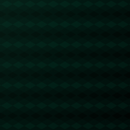
改一改.
约其他CBA球队，这个措施是否依然合理呢？*琼斯*近日
。