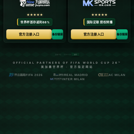
栏目：九球体育
发布时间：2026-05-18
**尤文VS维罗纳：斑马赢球难度不大，但大概率也就介乎于1-2球**
足球比赛总有许多悬念，而强队对阵弱队的比赛也并非总是大比分取
胜的剧本。尤文图斯即将在意甲联赛中迎来维罗纳的挑战，这场较量
既是实力的碰撞，也是战术策略的较量。*从两队的整体实力和过往
交锋记录来看，尤文取胜的可能性确实较高，但想轻松拉开比分也绝
非易事，大概率胜负差距仅在1-2球之间。*接下来，我们将以数据和
案例带您深度解析这场比赛的看点。
### **过往交锋：尤文占优，但难以碾压对手**
尤文图斯和维罗纳的历史对决次数较多，根据统计数据，尤文在最近
10次对阵维罗纳的比赛中赢下了7场，占据明显优势。然而细看这些
胜场，可以发现**尤文的胜利多数以小比分结束**。例如，在2022-
2023赛季的两次交锋中，尤文均以1-0取胜。尽管尤文是一支强队，
但面对防守严密的维罗纳，他们往往展现的是沉稳而非狂风骤雨式的