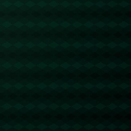
改进.
，同时坚信他们在多个方面还可以进一步改进。本文将探讨
秀队伍，也有改进的空间。他强调：“我们有很多出色的球
的潜力。
尔会表现出不稳定，这其中最明显的问题在于**整体防守