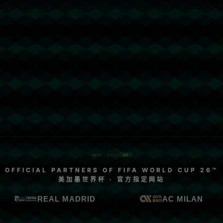
表达能力.
.
电话：028-6581130 地址：湖南省湘西土家族苗族自治州凤凰县麻冲乡
right 2024
篮球直播_高清篮球在线观看无插件直播-9球体育吧
All Rights by
九