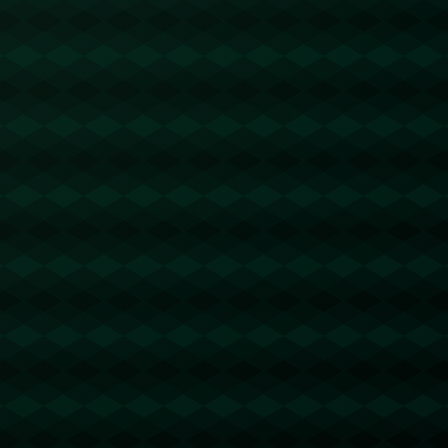
犯规。
指出，多尔特的防守动作虽然有效，但容易被解读成“非法
身。一时间，场馆内球迷也为哈登担心，队医迅速上前检