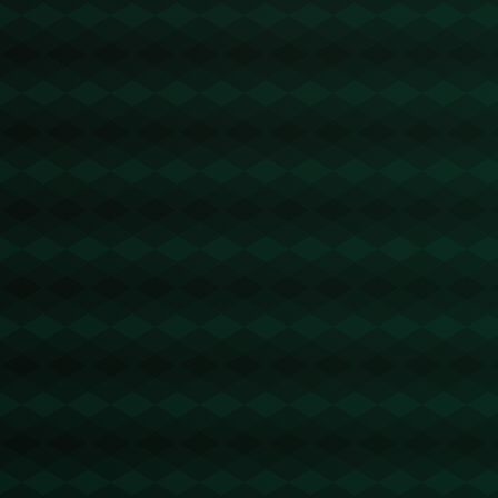
太脏了！多尔特又出坏动作了
**哈登遭膝盖撞击痛苦倒地！多尔特"坏动作"惹议，比赛再
在刚刚结束的一场NBA焦点对决中，詹姆斯·哈登惨遭对
运动的常态，但类似动作频繁的多尔特也不得不面对外界对
---
### **多尔特再现争议动作，膝盖撞击引发热议**
在本场比赛激烈的对抗中，发生了令场上气氛骤然紧张的一