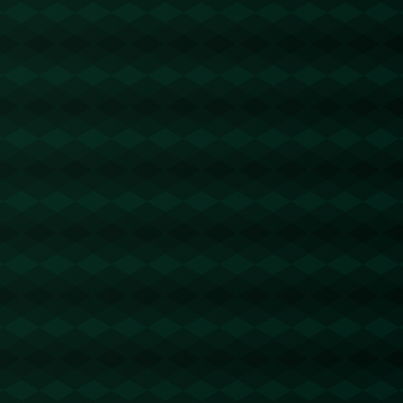
，短暂休息后回归继续作战！.
，更引发了对比赛体育精神的热议。比赛激烈对抗可能是篮球
特膝盖直接顶向哈登的大腿，造成哈登瞬间失去平衡，痛苦