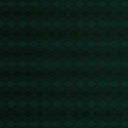
**前言：** 在当今的足球世界，年轻球员的崛起激发了
轻的*霍伊倫*和*梅努*正是在这样一种氛围中冉冉升起，
**霍伊倫——信心倍增的足球新星**
*霍伊倫*的崛起引起了广泛关注。这位年轻球员展现出色
自信的赞赏。在赛季初期，*霍伊倫*面对的压力巨大，但
贝尔巴托夫指出，*霍伊倫*的信心来自于他在训练中的不
战术调整，*霍伊倫*在场上的决策变得愈发果断，从而影