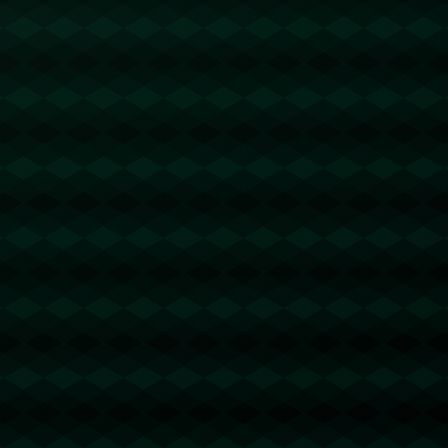
。梅努在国内联赛中的表现已经充分展示了他出色的天赋和卓