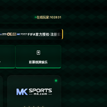
公司简介
产品中心
新闻中心
联系我们