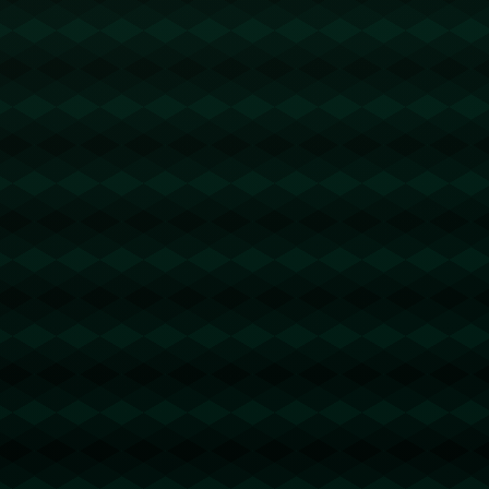
舞台。根据多方消息，他有望加入英格兰国家队，成为“三狮军团”的一员
在同年龄段球员中脱颖而出。