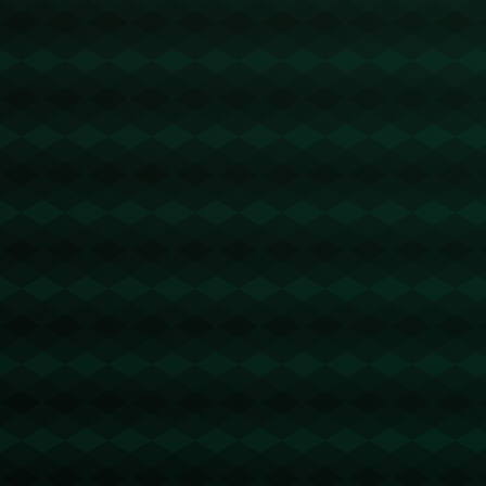
**梅努预备加入三狮军团**