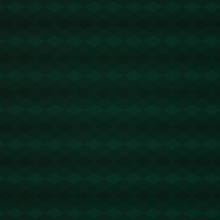
貝巴：霍伊倫信心倍增！梅努或加入三獅隊！.
栏目：九球体育
发布时间：2026-05-18
新的希望和激情。当一名有潜力的球员开始闪耀时，整个球迷圈子都会感受
他们有望在各自领域中取得重大突破。
的场上表现和非凡的技巧，使他成为俱乐部和国家队的热门选择。贝尔巴
他在几场关键赛事中的优异表现证明了他具备在大舞台上发光发热的实力。
懈努力和导师们的细心指导。他的自信不仅仅体现在比赛中，也在平时的
响力逐渐扩大。