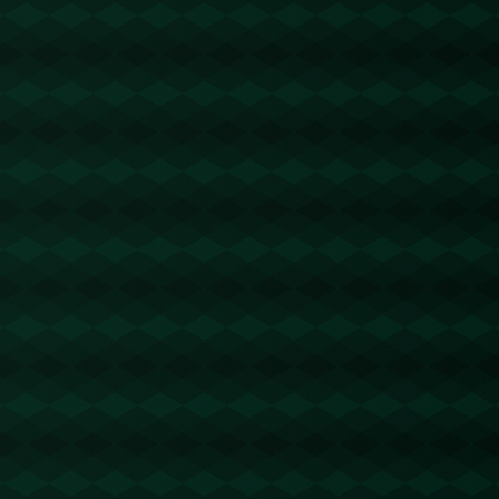
到一种令人振奋的能量。正如*贝尔巴托夫*近日所指出的，年
托夫对他的高度评价不仅仅是针对他的球技，更是对他胆识和
训练和生活中显示无遗。通过对比赛节奏的快速适应和灵活的