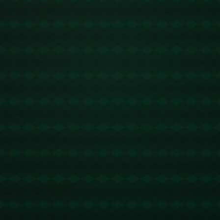
**深度解析事件背後的原因**