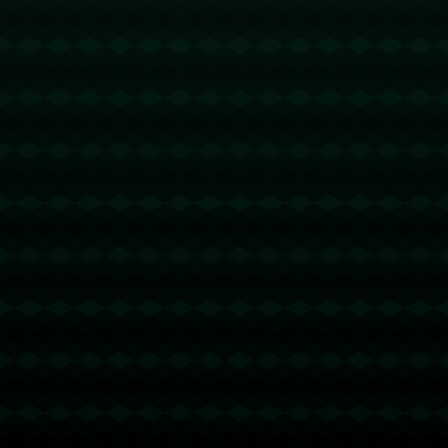
現象，因此這樣的懲罰是否能夠真正達到提醒和教育的目的，值得訴
諸更廣泛的討論。
**類似事件分析與思考**
不僅僅是卡納萊斯，歷史上也有許多球員因不滿裁判判罰而遭受懲
罰。例如，某著名英國球員曾在賽後批評裁判而被罰款，這樣的例子
屢見不鮮。這些事件提醒我們，球場上的**爭議**並非罕見，各方應
在規則和情緒之間找到平衡。
在討論裁判與球員的關係時，必須考慮到規則的嚴肅性以及人性的複
雜性。對運動員過於嚴苛的處罰可能適得其反，反而無法促進良好的
比賽氛圍。
**裁判的角色與責任**