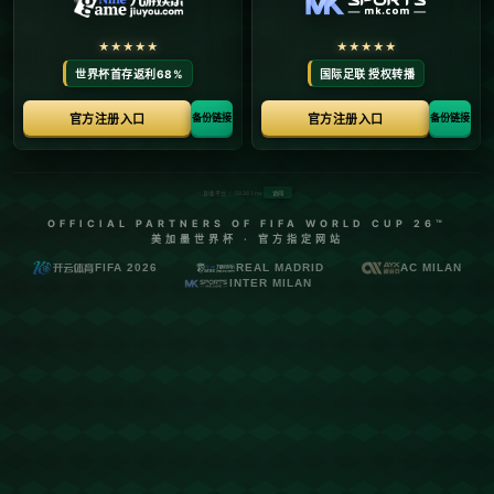
栏目：九球体育
发布时间：2026-05-18
**欧联杯波尔图VS罗马预测分析：波尔图多名老伤员继续作壁上
观！**
在欧洲顶级足球赛事中，欧联杯素来以其激烈的竞争和不可预测性而
闻名。本次波尔图对阵罗马的比赛更是吸引了众多足球迷的关注。一
方面，**波尔图**在欧洲赛场上一直保持着强劲的表现，但却由于多
名老伤员的缺席而面临挑战。另一方面，意甲豪门**罗马**则不断展
示其上升的势头。这场比赛无疑会成为本轮欧联杯的焦点。
波尔图以其快速的进攻节奏和坚韧的防守闻名。然而，这支葡萄牙劲
旅近期却受到伤病困扰。据悉，球队中的多名关键球员仍在伤病康复
期，预计将无法出战。这样的情况下，**老伤员继续作壁上观**不仅
对波尔图的阵容选择产生了深远影响，也对球队的整体战术布置形成
了制约。
相比之下，**罗马**近来状态回暖，表现抢眼。球队不仅在意甲联赛