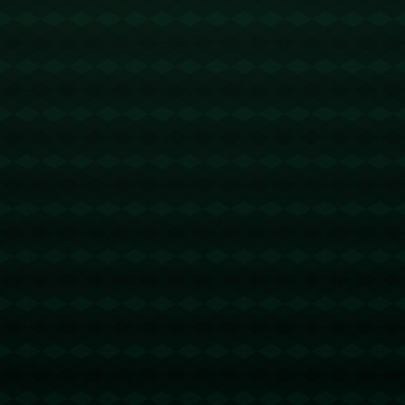
**类似案例与恢复时间**