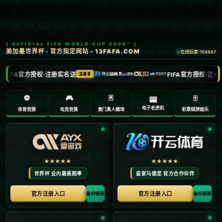
尤文官方更新：韦加接受诊断检查，右腿股薄肌腱
受伤.