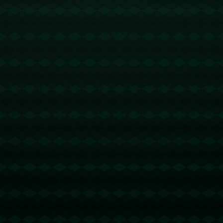
可能彻底改变他们之后的比赛状态和联赛格局。