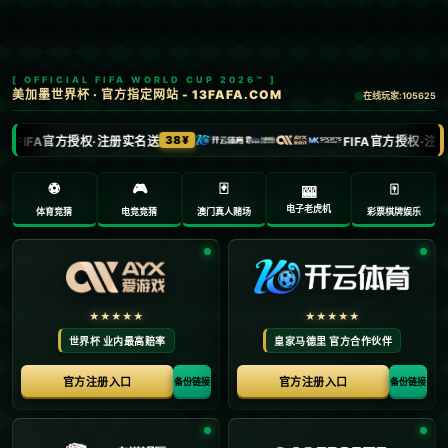
因凡蒂诺：世俱杯利润都将用于全球俱乐部，FIFA
不会留1分钱.