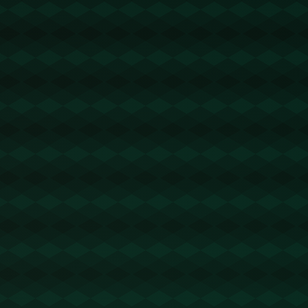
三大消息！哈登崭露头角，杜兰特壮志凌云，库里发出
栏目：九球体育
发布时间：2026-05-18
出挑战声**
时期。球星动态频频刷新着体育头条，而“哈登崭露头角，杜兰特壮志凌云
未来的赛季注入无限激情。本文将深度剖析三人最新消息背后的意义，找