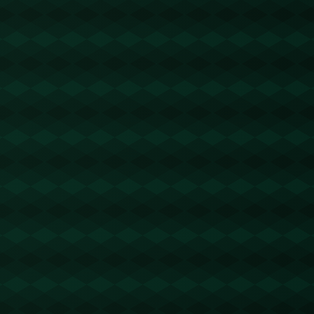
免陷入争议。然而，根据最近的季前赛及训练营消息，哈登
传球带动队友，哈登崭露头角的表现不仅让人重新审视他的篮