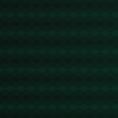
詹姆斯·哈登一直是进攻端的代名词，但过去的两年，他在
正尝试改变自己的角色，寻求全能型控球后卫的定位。
*作为一名得分机器，哈登在新赛季中逐渐展现出更多的组
球智商，更巩固了他在进攻端的领袖地位。案例分析显示，