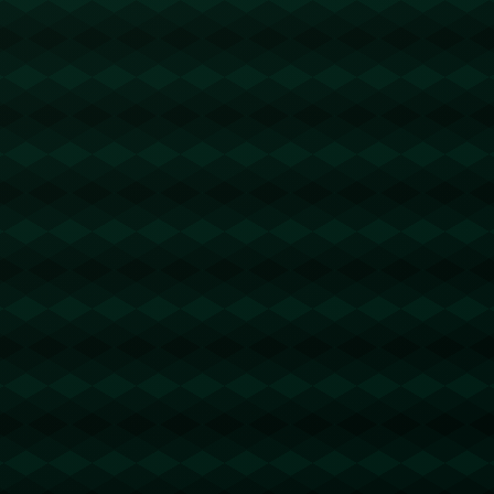
克和比尔携手组成全新的三巨头阵容。这让球迷对他的新赛