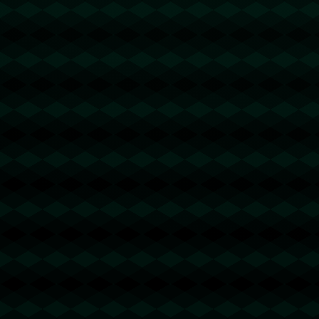
太阳队全力冲击总冠军，成为队史第一人。**独特的进攻
尽管杜兰特的季后赛数据略有波动，但正如他个人所说：“
新的高度。
---
### **库里：挑战声响彻联盟**
斯蒂芬·库里的职业生涯似乎与“突破极限”紧密相关。在
己提出了更高要求，同时也向整个联盟发出挑战信号——**
从近期训练和采访来看，库里正在深入研究对手防线的薄弱
刻板标签，而成为一个真正全面的球场领袖。