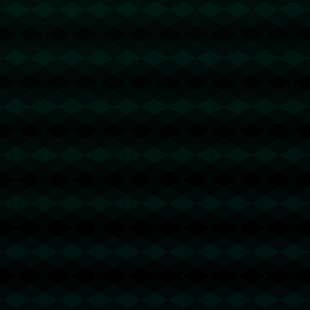
太阳的竞争力。
正体现出杜兰特的壮志凌云，他正在努力定义自己职业生涯的
队的领袖。同样，这位明星球员的新赛季充满了看点。他对自
更多贡献。这种全方位的提升将使库里逐渐摆脱单一投手的